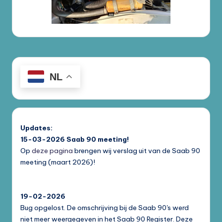
NL
Updates:
15-03-2026
Saab 90 meeting!
Op
deze pagina
brengen wij verslag uit van de Saab 90
meeting (maart 2026)!
19-02-2026
Bug opgelost. De omschrijving bij de Saab 90's werd
niet meer weergegeven in het Saab 90 Register. Deze