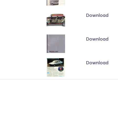
Download
Download
Download