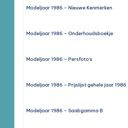
Modeljaar 1986 – Nieuwe Kenmerken
Modeljaar 1986 – Onderhoudsboekje
Modeljaar 1986 – Persfoto’s
Modeljaar 1986 – Prijslijst gehele jaar 1986
Modeljaar 1986 – Saabgamma B