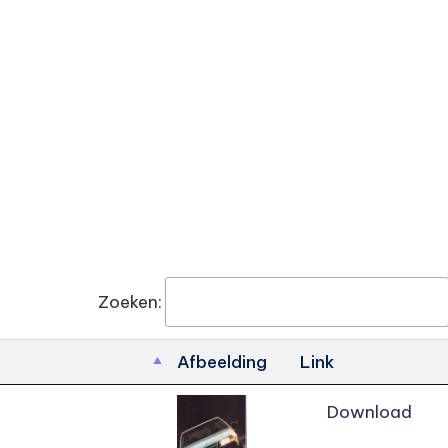
Zoeken:
Afbeelding
Link
Download