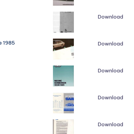
Download
e 1985
Download
Download
Download
Download