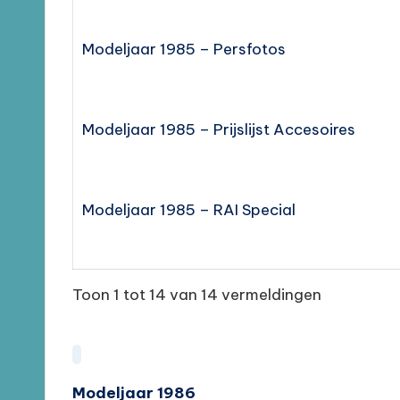
Modeljaar 1985 – Persfotos
Modeljaar 1985 – Prijslijst Accesoires
Modeljaar 1985 – RAI Special
Toon 1 tot 14 van 14 vermeldingen
Modeljaar 1986