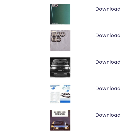
Download
Download
Download
Download
Download