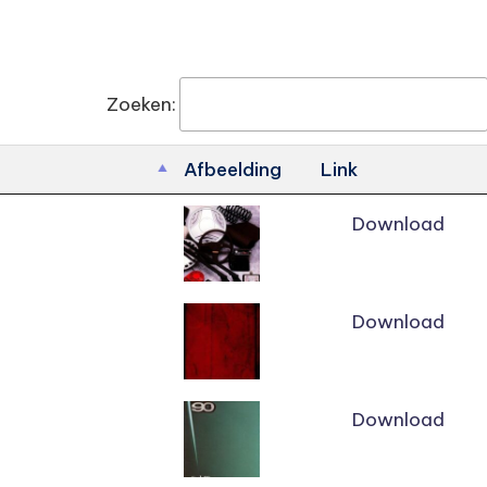
Zoeken:
Afbeelding
Link
Download
Download
Download