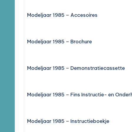
Modeljaar 1985 – Accesoires
Modeljaar 1985 – Brochure
Modeljaar 1985 – Demonstratiecassette
Modeljaar 1985 – Fins Instructie- en Onde
Modeljaar 1985 – Instructieboekje