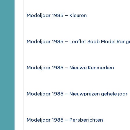
Modeljaar 1985 – Kleuren
Modeljaar 1985 – Leaflet Saab Model Rang
Modeljaar 1985 – Nieuwe Kenmerken
Modeljaar 1985 – Nieuwprijzen gehele jaar
Modeljaar 1985 – Persberichten