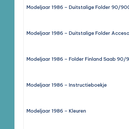
Modeljaar 1986 – Duitstalige Folder 90/9
Modeljaar 1986 – Duitstalige Folder Acceso
Modeljaar 1986 – Folder Finland Saab 90
Modeljaar 1986 – Instructieboekje
Modeljaar 1986 – Kleuren