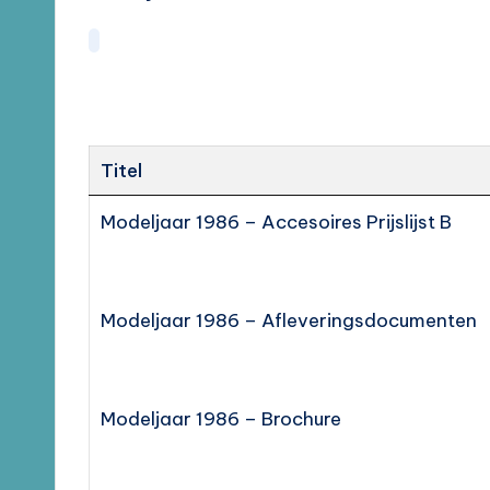
Titel
Modeljaar 1986 – Accesoires Prijslijst B
Modeljaar 1986 – Afleveringsdocumenten
Modeljaar 1986 – Brochure