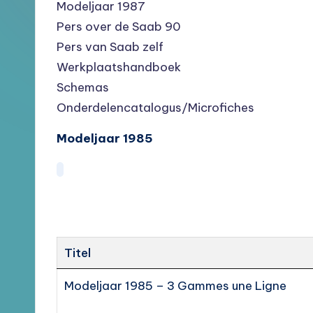
en
Modeljaar 1987
Brochures
Pers over de Saab 90
Pers van Saab zelf
Werkplaatshandboek
Schemas
Onderdelencatalogus/Microfiches
Modeljaar 1985
Titel
Modeljaar 1985 – 3 Gammes une Ligne