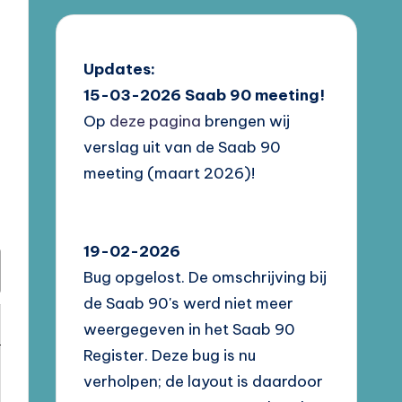
Updates:
15-03-2026
Saab 90 meeting!
Op
deze pagina
brengen wij
verslag uit van de Saab 90
meeting (maart 2026)!
19-02-2026
Bug opgelost. De omschrijving bij
de Saab 90's werd niet meer
weergegeven in het Saab 90
Register. Deze bug is nu
verholpen; de layout is daardoor