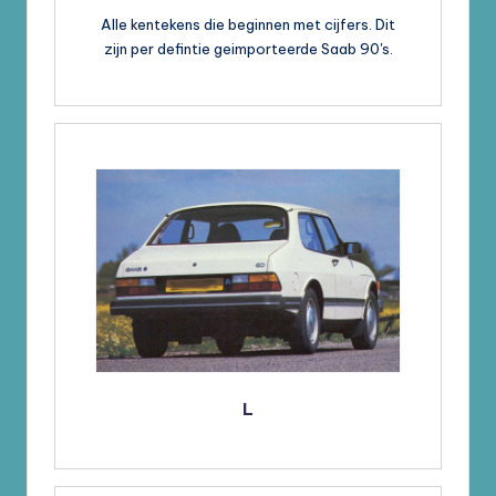
Alle kentekens die beginnen met cijfers. Dit
zijn per defintie geimporteerde Saab 90's.
L