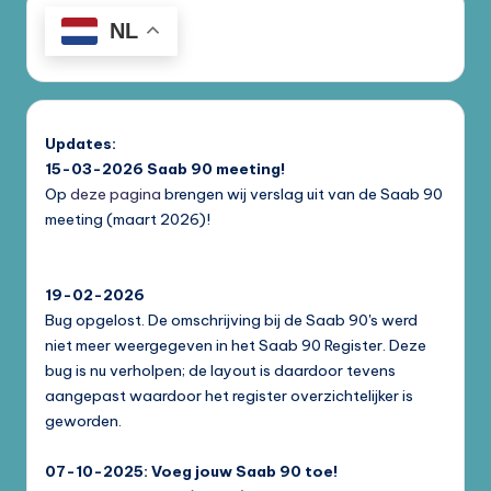
NL
Updates:
15-03-2026
Saab 90 meeting!
Op
deze pagina
brengen wij verslag uit van de Saab 90
meeting (maart 2026)!
19-02-2026
Bug opgelost. De omschrijving bij de Saab 90's werd
niet meer weergegeven in het Saab 90 Register. Deze
bug is nu verholpen; de layout is daardoor tevens
aangepast waardoor het register overzichtelijker is
geworden.
07-10-2025: Voeg jouw Saab 90 toe!