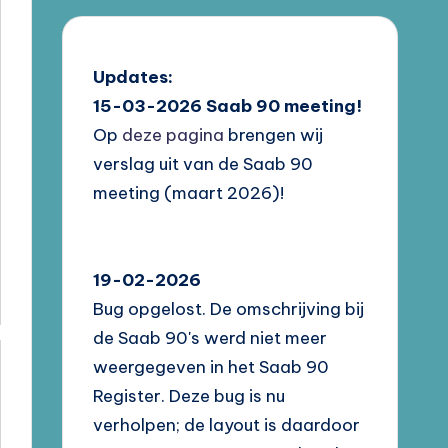
Updates:
15-03-2026
Saab 90 meeting!
Op
deze pagina
brengen wij
verslag uit van de Saab 90
meeting (maart 2026)!
19-02-2026
Bug opgelost. De omschrijving bij
de Saab 90's werd niet meer
weergegeven in het Saab 90
Register. Deze bug is nu
verholpen; de layout is daardoor