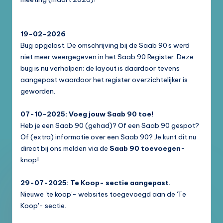
19-02-2026
Bug opgelost. De omschrijving bij de Saab 90's werd
niet meer weergegeven in het Saab 90 Register. Deze
bug is nu verholpen; de layout is daardoor tevens
aangepast waardoor het register overzichtelijker is
geworden.
07-10-2025: Voeg jouw Saab 90 toe!
Heb je een Saab 90 (gehad)? Of een Saab 90 gespot?
Of (extra) informatie over een Saab 90? Je kunt dit nu
direct bij ons melden via de
Saab 90 toevoegen
-
knop!
29-07-2025: Te Koop- sectie aangepast.
Nieuwe 'te koop'- websites toegevoegd aan de 'Te
Koop'- sectie.