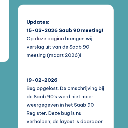
Updates:
15-03-2026
Saab 90 meeting!
Op
deze pagina
brengen wij
verslag uit van de Saab 90
meeting (maart 2026)!
19-02-2026
Bug opgelost. De omschrijving bij
de Saab 90's werd niet meer
weergegeven in het Saab 90
Register. Deze bug is nu
verholpen; de layout is daardoor