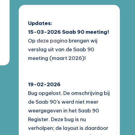
Updates:
15-03-2026
Saab 90 meeting!
Op
deze pagina
brengen wij
verslag uit van de Saab 90
meeting (maart 2026)!
19-02-2026
Bug opgelost. De omschrijving bij
de Saab 90's werd niet meer
weergegeven in het Saab 90
Register. Deze bug is nu
verholpen; de layout is daardoor