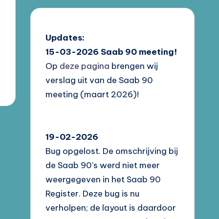
Updates:
15-03-2026
Saab 90 meeting!
Op
deze pagina
brengen wij
verslag uit van de Saab 90
meeting (maart 2026)!
19-02-2026
Bug opgelost. De omschrijving bij
de Saab 90's werd niet meer
weergegeven in het Saab 90
Register. Deze bug is nu
verholpen; de layout is daardoor