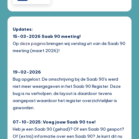
Updates:
15-03-2026
Saab 90 meeting!
Op
deze pagina
brengen wij verslag uit van de Saab 90
meeting (maart 2026)!
19-02-2026
Bug opgelost. De omschrijving bij de Saab 90's werd
niet meer weergegeven in het Saab 90 Register. Deze
bug is nu verholpen; de layout is daardoor tevens
aangepast waardoor het register overzichtelijker is
geworden.
07-10-2025: Voeg jouw Saab 90 toe!
Heb je een Saab 90 (gehad)? Of een Saab 90 gespot?
Of (extra) informatie over een Saab 90? Je kunt dit nu