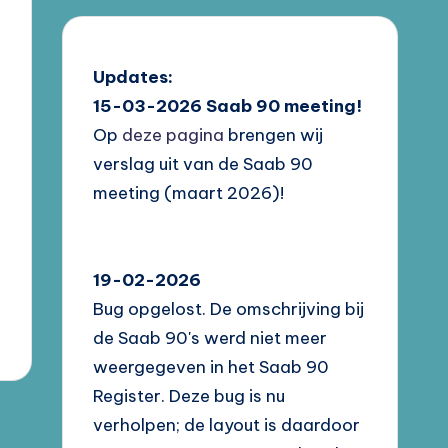
Updates:
15-03-2026
Saab 90 meeting!
Op
deze pagina
brengen wij
verslag uit van de Saab 90
meeting (maart 2026)!
19-02-2026
Bug opgelost. De omschrijving bij
de Saab 90's werd niet meer
weergegeven in het Saab 90
Register. Deze bug is nu
verholpen; de layout is daardoor