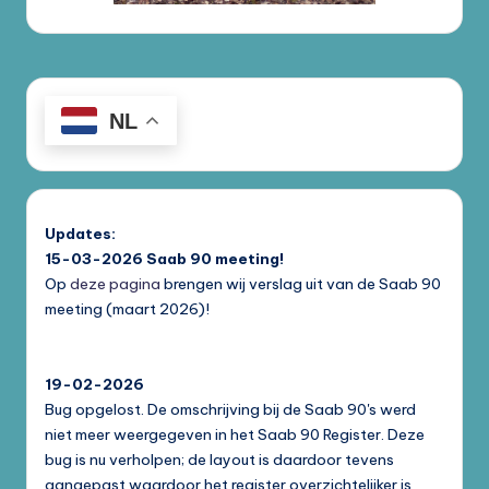
NL
Updates:
15-03-2026
Saab 90 meeting!
Op
deze pagina
brengen wij verslag uit van de Saab 90
meeting (maart 2026)!
19-02-2026
Bug opgelost. De omschrijving bij de Saab 90's werd
niet meer weergegeven in het Saab 90 Register. Deze
bug is nu verholpen; de layout is daardoor tevens
aangepast waardoor het register overzichtelijker is