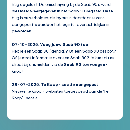
Bug opgelost. De omschrijving bij de Saab 90's werd
niet meer weergegeven in het Saab 90 Register. Deze
bug is nu verholpen; de layout is daardoor tevens
aangepast waardoor het register overzichtelijker is
geworden.
07-10-2025: Voeg jouw Saab 90 toe!
Heb je een Saab 90 (gehad)? Of een Saab 90 gespot?
Of (extra) informatie over een Saab 90? Je kunt dit nu
direct bij ons melden via de
Saab 90 toevoegen
-
knop!
29-07-2025: Te Koop- sectie aangepast.
Nieuwe 'te koop'- websites toegevoegd aan de 'Te
Koop'- sectie.