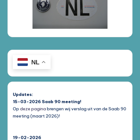
NL
Updates:
15-03-2026
Saab 90 meeting!
Op
deze pagina
brengen wij verslag uit van de Saab 90
meeting (maart 2026)!
19-02-2026