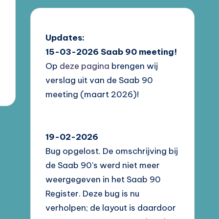
Updates:
15-03-2026
Saab 90 meeting!
Op
deze pagina
brengen wij
verslag uit van de Saab 90
meeting (maart 2026)!
19-02-2026
Bug opgelost. De omschrijving bij
de Saab 90's werd niet meer
weergegeven in het Saab 90
Register. Deze bug is nu
verholpen; de layout is daardoor