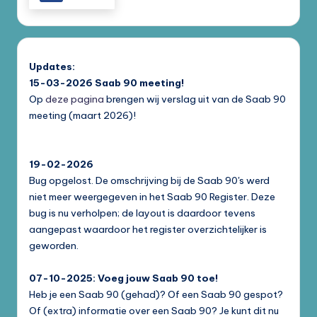
Updates:
15-03-2026
Saab 90 meeting!
Op
deze pagina
brengen wij verslag uit van de Saab 90
meeting (maart 2026)!
19-02-2026
Bug opgelost. De omschrijving bij de Saab 90's werd
niet meer weergegeven in het Saab 90 Register. Deze
bug is nu verholpen; de layout is daardoor tevens
aangepast waardoor het register overzichtelijker is
geworden.
07-10-2025: Voeg jouw Saab 90 toe!
Heb je een Saab 90 (gehad)? Of een Saab 90 gespot?
Of (extra) informatie over een Saab 90? Je kunt dit nu