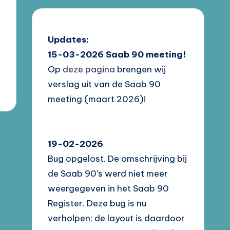
Updates:
15-03-2026
Saab 90 meeting!
Op
deze pagina
brengen wij
verslag uit van de Saab 90
meeting (maart 2026)!
19-02-2026
Bug opgelost. De omschrijving bij
de Saab 90's werd niet meer
weergegeven in het Saab 90
Register. Deze bug is nu
verholpen; de layout is daardoor