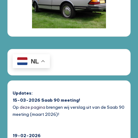
NL
Updates:
15-03-2026
Saab 90 meeting!
Op
deze pagina
brengen wij verslag uit van de Saab 90
meeting (maart 2026)!
19-02-2026