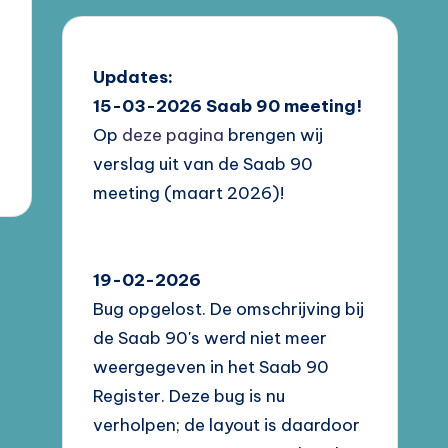
Updates:
15-03-2026
Saab 90 meeting!
Op
deze pagina
brengen wij
verslag uit van de Saab 90
meeting (maart 2026)!
19-02-2026
Bug opgelost. De omschrijving bij
de Saab 90's werd niet meer
weergegeven in het Saab 90
Register. Deze bug is nu
verholpen; de layout is daardoor