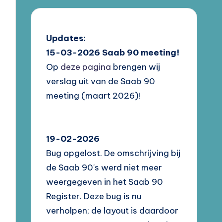
Updates:
15-03-2026
Saab 90 meeting!
Op
deze pagina
brengen wij
verslag uit van de Saab 90
meeting (maart 2026)!
19-02-2026
Bug opgelost. De omschrijving bij
de Saab 90's werd niet meer
weergegeven in het Saab 90
Register. Deze bug is nu
verholpen; de layout is daardoor