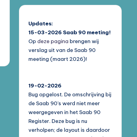
Updates:
15-03-2026
Saab 90 meeting!
Op
deze pagina
brengen wij
verslag uit van de Saab 90
meeting (maart 2026)!
19-02-2026
Bug opgelost. De omschrijving bij
de Saab 90's werd niet meer
weergegeven in het Saab 90
Register. Deze bug is nu
verholpen; de layout is daardoor