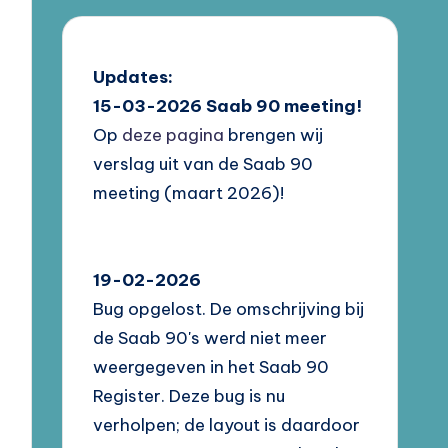
Updates:
15-03-2026
Saab 90 meeting!
Op
deze pagina
brengen wij
verslag uit van de Saab 90
meeting (maart 2026)!
19-02-2026
Bug opgelost. De omschrijving bij
de Saab 90's werd niet meer
weergegeven in het Saab 90
Register. Deze bug is nu
verholpen; de layout is daardoor