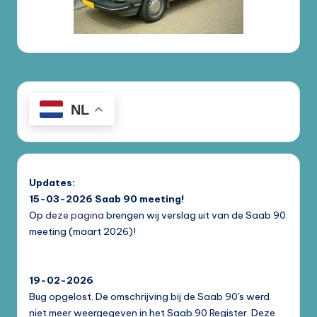
NL
Updates:
15-03-2026
Saab 90 meeting!
Op
deze pagina
brengen wij verslag uit van de Saab 90
meeting (maart 2026)!
19-02-2026
Bug opgelost. De omschrijving bij de Saab 90's werd
niet meer weergegeven in het Saab 90 Register. Deze