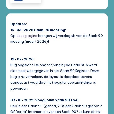
Updates:
15-03-2026
Saab 90 meeting!
Op
deze pagina
brengen wij verslag uit van de Saab 90
meeting (maart 2026)!
19-02-2026
Bug opgelost. De omschrijving bij de Saab 90's werd
niet meer weergegeven in het Saab 90 Register. Deze
bug is nu verholpen; de layout is daardoor tevens
aangepast waardoor het register overzichtelijker is
geworden.
07-10-2025: Voeg jouw Saab 90 toe!
Heb je een Saab 90 (gehad)? Of een Saab 90 gespot?
Of (extra) informatie over een Saab 90? Je kunt dit nu