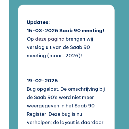
Updates:
15-03-2026
Saab 90 meeting!
Op
deze pagina
brengen wij
verslag uit van de Saab 90
meeting (maart 2026)!
19-02-2026
Bug opgelost. De omschrijving bij
de Saab 90's werd niet meer
weergegeven in het Saab 90
Register. Deze bug is nu
verholpen; de layout is daardoor