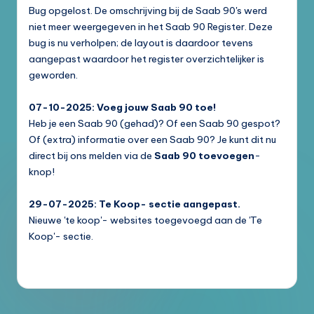
Bug opgelost. De omschrijving bij de Saab 90's werd
niet meer weergegeven in het Saab 90 Register. Deze
bug is nu verholpen; de layout is daardoor tevens
aangepast waardoor het register overzichtelijker is
geworden.
07-10-2025: Voeg jouw Saab 90 toe!
Heb je een Saab 90 (gehad)? Of een Saab 90 gespot?
Of (extra) informatie over een Saab 90? Je kunt dit nu
direct bij ons melden via de
Saab 90 toevoegen
-
knop!
29-07-2025: Te Koop- sectie aangepast.
Nieuwe 'te koop'- websites toegevoegd aan de 'Te
Koop'- sectie.