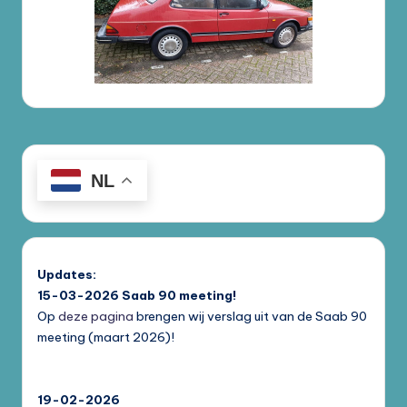
NL
Updates:
15-03-2026
Saab 90 meeting!
Op
deze pagina
brengen wij verslag uit van de Saab 90
meeting (maart 2026)!
19-02-2026