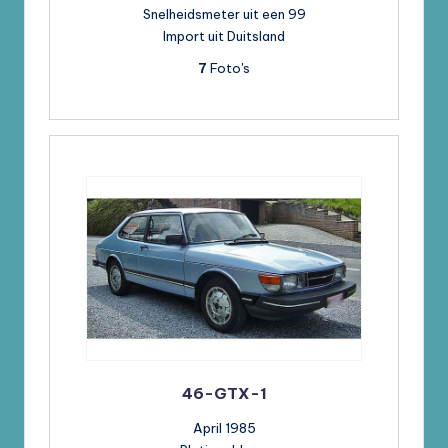
Snelheidsmeter uit een 99
Import uit Duitsland
7
Foto's
46-GTX-1
April 1985