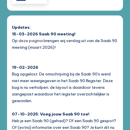
Updates:
15-03-2026
Saab 90 meeting!
Op
deze pagina
brengen wij verslag uit van de Saab 90
meeting (maart 2026)!
19-02-2026
Bug opgelost. De omschrijving bij de Saab 90's werd
niet meer weergegeven in het Saab 90 Register. Deze
bug is nu verholpen; de layout is daardoor tevens
aangepast waardoor het register overzichtelijker is
geworden.
07-10-2025: Voeg jouw Saab 90 toe!
Heb je een Saab 90 (gehad)? Of een Saab 90 gespot?
Of (extra) informatie over een Saab 90? Je kunt dit nu