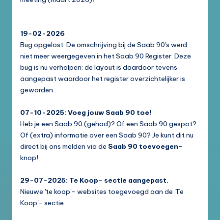
19-02-2026
Bug opgelost. De omschrijving bij de Saab 90's werd
niet meer weergegeven in het Saab 90 Register. Deze
bug is nu verholpen; de layout is daardoor tevens
aangepast waardoor het register overzichtelijker is
geworden.
07-10-2025: Voeg jouw Saab 90 toe!
Heb je een Saab 90 (gehad)? Of een Saab 90 gespot?
Of (extra) informatie over een Saab 90? Je kunt dit nu
direct bij ons melden via de
Saab 90 toevoegen
-
knop!
29-07-2025: Te Koop- sectie aangepast.
Nieuwe 'te koop'- websites toegevoegd aan de 'Te
Koop'- sectie.