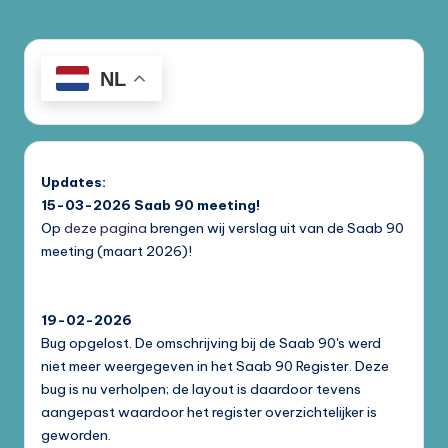
NL
Updates:
15-03-2026
Saab 90 meeting!
Op
deze pagina
brengen wij verslag uit van de Saab 90
meeting (maart 2026)!
19-02-2026
Bug opgelost. De omschrijving bij de Saab 90's werd
niet meer weergegeven in het Saab 90 Register. Deze
bug is nu verholpen; de layout is daardoor tevens
aangepast waardoor het register overzichtelijker is
geworden.