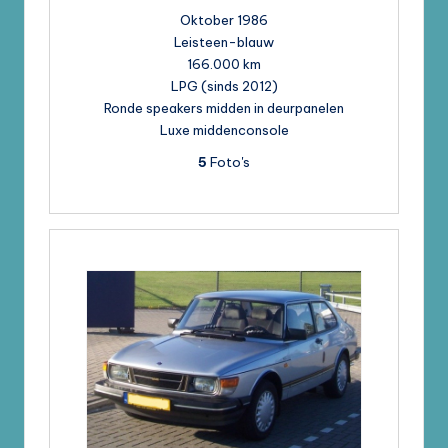
Oktober 1986
Leisteen-blauw
166.000 km
LPG (sinds 2012)
Ronde speakers midden in deurpanelen
Luxe middenconsole
5
Foto's