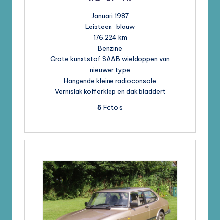
Januari 1987
Leisteen-blauw
176.224 km
Benzine
Grote kunststof SAAB wieldoppen van
nieuwer type
Hangende kleine radioconsole
Vernislak kofferklep en dak bladdert
5
Foto's