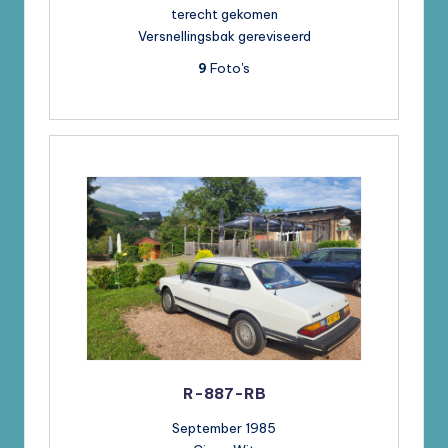
terecht gekomen
Versnellingsbak gereviseerd
9
Foto's
R-887-RB
September 1985