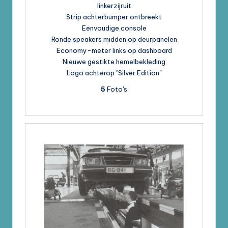
linkerzijruit
Strip achterbumper ontbreekt
Eenvoudige console
Ronde speakers midden op deurpanelen
Economy-meter links op dashboard
Nieuwe gestikte hemelbekleding
Logo achterop "Silver Edition"
5
Foto's