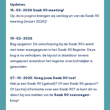
Updates:
15-03-2026
Saab 90 meeting!
Op
deze pagina
brengen wij verslag uit van de Saab 90
meeting (maart 2026)!
19-02-2026
Bug opgelost. De omschrijving bij de Saab 90's werd
niet meer weergegeven in het Saab 90 Register. Deze
bug is nu verholpen; de layout is daardoor tevens
aangepast waardoor het register overzichtelijker is
geworden.
07-10-2025: Voeg jouw Saab 90 toe!
Heb je een Saab 90 (gehad)? Of een Saab 90 gespot?
Of (extra) informatie over een Saab 90? Je kunt dit nu
direct bij ons melden via de
Saab 90 toevoegen
-
knop!