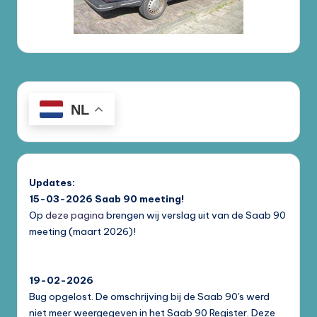
NL
Updates:
15-03-2026
Saab 90 meeting!
Op
deze pagina
brengen wij verslag uit van de Saab 90
meeting (maart 2026)!
19-02-2026
Bug opgelost. De omschrijving bij de Saab 90's werd
niet meer weergegeven in het Saab 90 Register. Deze