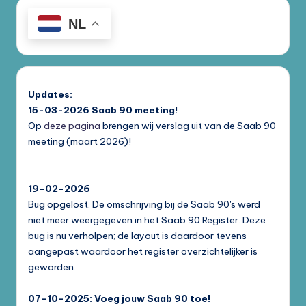
NL
Updates:
15-03-2026
Saab 90 meeting!
Op
deze pagina
brengen wij verslag uit van de Saab 90
meeting (maart 2026)!
19-02-2026
Bug opgelost. De omschrijving bij de Saab 90's werd
niet meer weergegeven in het Saab 90 Register. Deze
bug is nu verholpen; de layout is daardoor tevens
aangepast waardoor het register overzichtelijker is
geworden.
07-10-2025: Voeg jouw Saab 90 toe!