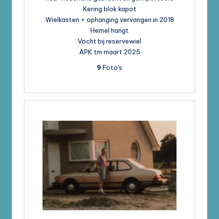
Kering blok kapot
Wielkasten + ophanging vervangen in 2018
Hemel hangt
Vocht bij reservewiel
APK tm maart 2025
9
Foto's