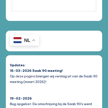
NL
Updates:
15-03-2026
Saab 90 meeting!
Op
deze pagina
brengen wij verslag uit van de Saab 90
meeting (maart 2026)!
19-02-2026
Bug opgelost. De omschrijving bij de Saab 90's werd