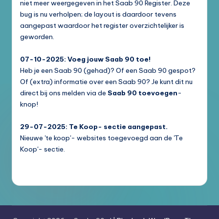
niet meer weergegeven in het Saab 90 Register. Deze
bug is nu verholpen; de layout is daardoor tevens
aangepast waardoor het register overzichtelijker is
geworden.
07-10-2025: Voeg jouw Saab 90 toe!
Heb je een Saab 90 (gehad)? Of een Saab 90 gespot?
Of (extra) informatie over een Saab 90? Je kunt dit nu
direct bij ons melden via de
Saab 90 toevoegen
-
knop!
29-07-2025: Te Koop- sectie aangepast.
Nieuwe 'te koop'- websites toegevoegd aan de 'Te
Koop'- sectie.