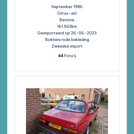
September 1986
Cirrus-wit
Benzine
161.563km
Geimporteerd op 26-06-2023
Bokhara rode bekleding
Zweedse import
44
Foto's