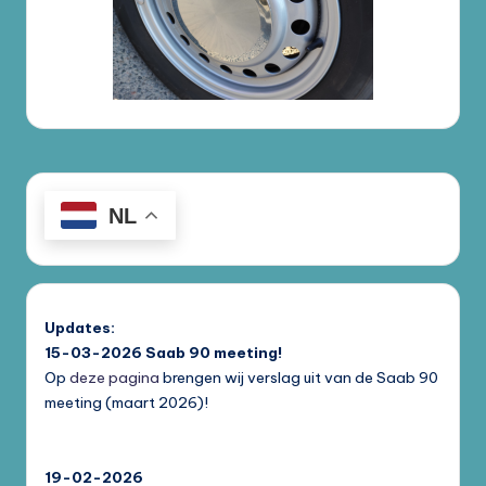
NL
Updates:
15-03-2026
Saab 90 meeting!
Op
deze pagina
brengen wij verslag uit van de Saab 90
meeting (maart 2026)!
19-02-2026