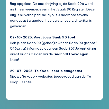
Bug opgelost. De omschrijving bij de Saab 90's werd
niet meer weergegeven in het Saab 90 Register. Deze
bug is nu verholpen; de layout is daardoor tevens
aangepast waardoor het register overzichtelijker is
geworden.
07-10-2025: Voeg jouw Saab 90 toe!
Heb je een Saab 90 (gehad)? Of een Saab 90 gespot?
Of (extra) informatie over een Saab 90? Je kunt dit nu
direct bij ons melden via de
Saab 90 toevoegen
-
knop!
29-07-2025: Te Koop- sectie aangepast.
Nieuwe 'te koop'- websites toegevoegd aan de 'Te
Koop'- sectie.